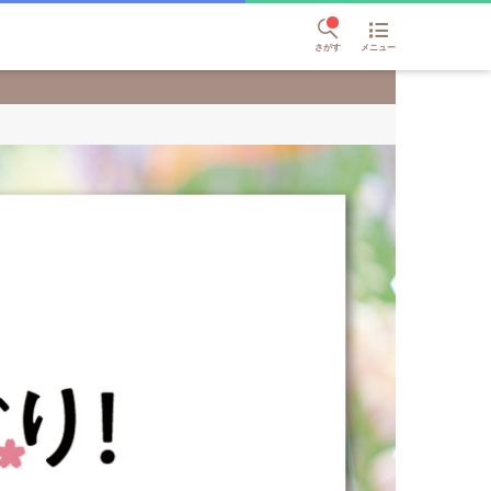
さがす
メニュー