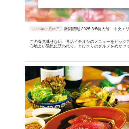
新潟情報 2025.3/5特大号 中
2025年03月05日
この春見逃せない、各店イチオシのメニューをピック
心地よい陽気に誘われて、とびきりのグルメをめがけて