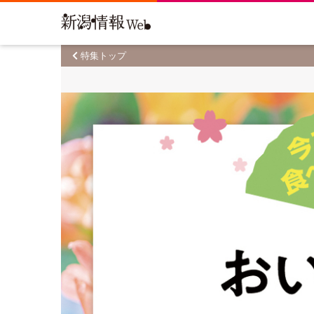
特集トップ