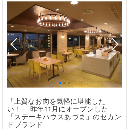
「上質なお肉を気軽に堪能した
い！」 昨年11月にオープンした
「ステーキハウスあづま」のセカン
ドブランド