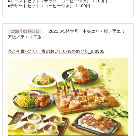
●トーストセット（サラダ・コーヒー付き） 1,100円
●デザートセット（コーヒー付き） 1,100円
2025.3/5特大号 中央エリア版／西エリ
2025年03月05日
ア版／東エリア版
今こそ食べたい 春のおいしいものめぐり_nj0305